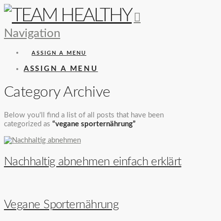
Navigation
ASSIGN A MENU
ASSIGN A MENU
Category Archive
Below you'll find a list of all posts that have been
categorized as
“vegane sporternährung”
Nachhaltig abnehmen einfach erklärt
Vegane Sporternährung