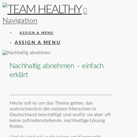
Navigation
ASSIGN A MENU
ASSIGN A MENU
Nachhaltig abnehmen – einfach
erklärt
Heute soll es um das Thema gehen, das
wahrscheinlich die meisten Menschen in
Deutschland beschäftigt und wofür sie aber oft
keine zufriedenstellende, nachhaltige Lösung
finden.