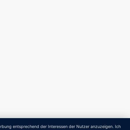
Werbung entsprechend der Interessen der Nutzer anzuzeigen. Ich