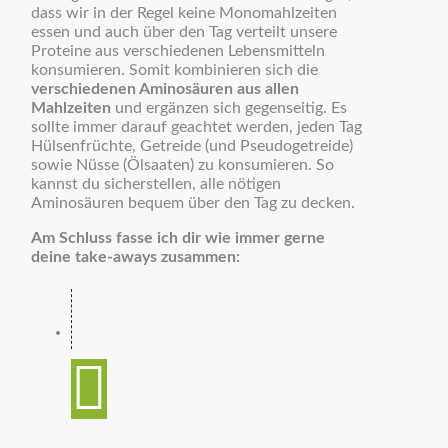
dass wir in der Regel keine Monomahlzeiten
essen und auch über den Tag verteilt unsere
Proteine aus verschiedenen Lebensmitteln
konsumieren. Somit kombinieren sich die
verschiedenen Aminosäuren aus allen
Mahlzeiten
und ergänzen sich gegenseitig. Es
sollte immer darauf geachtet werden, jeden Tag
Hülsenfrüchte, Getreide (und Pseudogetreide)
sowie Nüsse (Ölsaaten) zu konsumieren. So
kannst du sicherstellen, alle nötigen
Aminosäuren bequem über den Tag zu decken.
Am Schluss fasse ich dir wie immer gerne
deine take-aways zusammen: