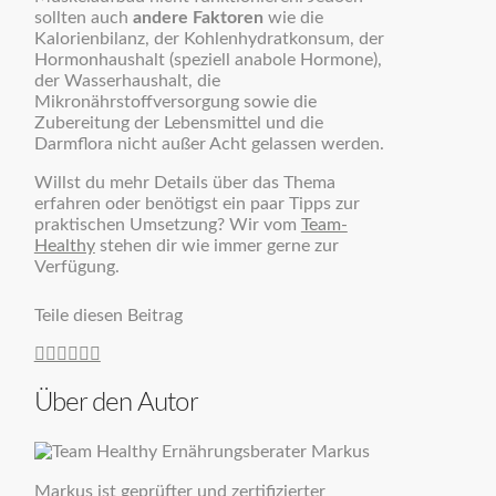
sollten auch
andere Faktoren
wie die
Kalorienbilanz, der Kohlenhydratkonsum, der
Hormonhaushalt (speziell anabole Hormone),
der Wasserhaushalt, die
Mikronährstoffversorgung sowie die
Zubereitung der Lebensmittel und die
Darmflora nicht außer Acht gelassen werden.
Willst du mehr Details über das Thema
erfahren oder benötigst ein paar Tipps zur
praktischen Umsetzung? Wir vom
Team-
Healthy
stehen dir wie immer gerne zur
Verfügung.
Teile diesen Beitrag
Über den Autor
Markus ist geprüfter und zertifizierter