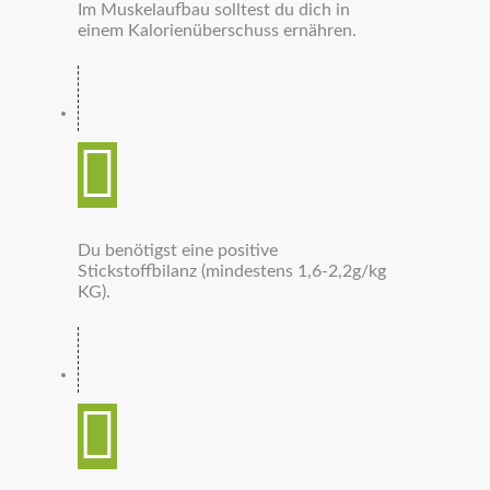
Im Muskelaufbau solltest du dich in
einem Kalorienüberschuss ernähren.
Du benötigst eine positive
Stickstoffbilanz (mindestens 1,6-2,2g/kg
KG).