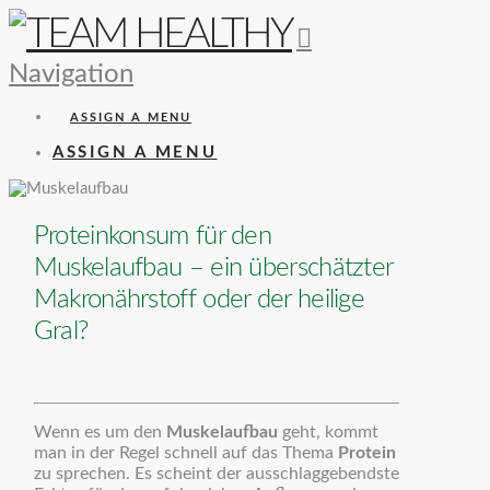
Navigation
ASSIGN A MENU
ASSIGN A MENU
Proteinkonsum für den
Muskelaufbau – ein überschätzter
Makronährstoff oder der heilige
Gral?
Wenn es um den
Muskelaufbau
geht, kommt
man in der Regel schnell auf das Thema
Protein
zu sprechen. Es scheint der ausschlaggebendste